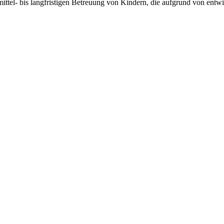
ttel- bis langfristigen Betreuung von Kindern, die aufgrund von entwi