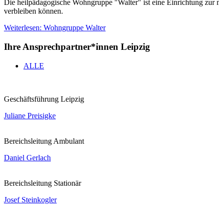
Die heilpädagogische Wohngruppe "Walter" ist eine Einrichtung zur mi
verbleiben können.
Weiterlesen: Wohngruppe Walter
Ihre Ansprechpartner*innen Leipzig
ALLE
Geschäftsführung Leipzig
Juliane Preisigke
Bereichsleitung Ambulant
Daniel Gerlach
Bereichsleitung Stationär
Josef Steinkogler