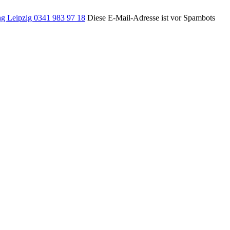
g Leipzig 0341 983 97 18
Diese E-Mail-Adresse ist vor Spambots