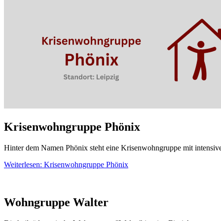
Krisenwohngruppe Phönix
Hinter dem Namen Phönix steht eine Krisenwohngruppe mit intensiver E
Weiterlesen: Krisenwohngruppe Phönix
Wohngruppe Walter