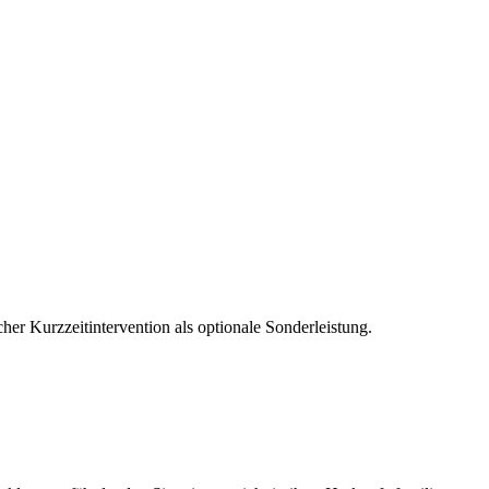
er Kurzzeitintervention als optionale Sonderleistung.