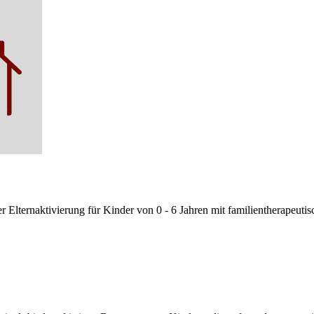
lternaktivierung für Kinder von 0 - 6 Jahren mit familientherapeutisch