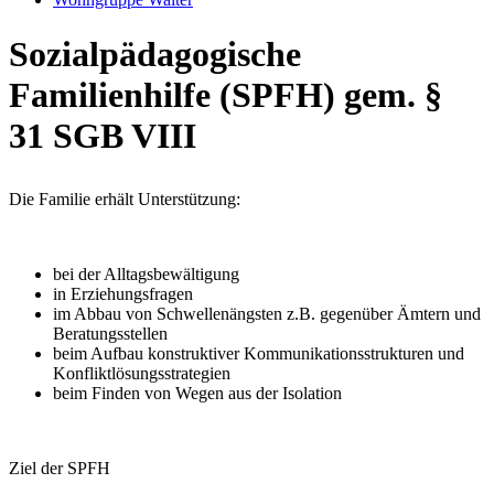
Sozialpädagogische
Familienhilfe (SPFH) gem. §
31 SGB VIII
Die Familie erhält Unterstützung:
bei der Alltagsbewältigung
in Erziehungsfragen
im Abbau von Schwellenängsten z.B. gegenüber Ämtern und
Beratungsstellen
beim Aufbau konstruktiver Kommunikationsstrukturen und
Konfliktlösungsstrategien
beim Finden von Wegen aus der Isolation
Ziel der SPFH