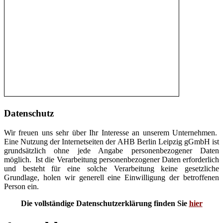
Datenschutz
Wir freuen uns sehr über Ihr Interesse an unserem Unternehmen.
Eine Nutzung der Internetseiten der AHB Berlin Leipzig gGmbH ist
grundsätzlich ohne jede Angabe personenbezogener Daten
möglich. Ist die Verarbeitung personenbezogener Daten erforderlich
und besteht für eine solche Verarbeitung keine gesetzliche
Grundlage, holen wir generell eine Einwilligung der betroffenen
Person ein.
Die vollständige Datenschutzerklärung finden Sie
hier