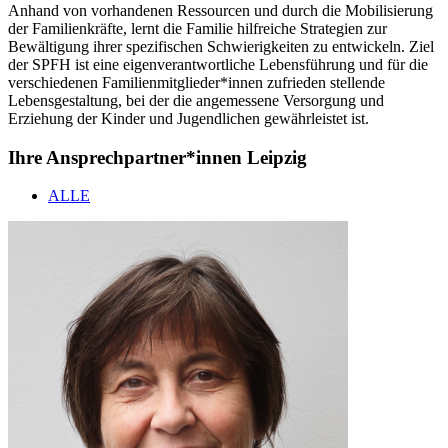
Anhand von vorhandenen Ressourcen und durch die Mobilisierung
der Familienkräfte, lernt die Familie hilfreiche Strategien zur
Bewältigung ihrer spezifischen Schwierigkeiten zu entwickeln. Ziel
der SPFH ist eine eigenverantwortliche Lebensführung und für die
verschiedenen Familienmitglieder*innen zufrieden stellende
Lebensgestaltung, bei der die angemessene Versorgung und
Erziehung der Kinder und Jugendlichen gewährleistet ist.
Ihre Ansprechpartner*innen Leipzig
ALLE