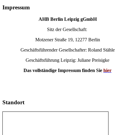
Impressum
AHB Berlin Leipzig gGmbH
Sitz der Gesellschaft:
Motzener Straße 19, 12277 Berlin
Geschäftsführender Gesellschafter: Roland Stähle
Geschäftsführung Leipzig: Juliane Preisigke
Das vollständige Impressum finden Sie
hier
Standort