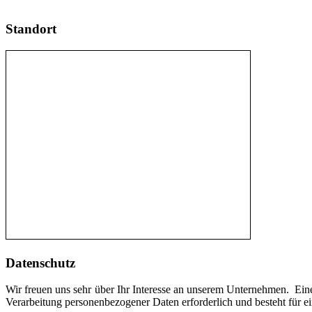
Standort
Datenschutz
Wir freuen uns sehr über Ihr Interesse an unserem Unternehmen. Ei
Verarbeitung personenbezogener Daten erforderlich und besteht für ei