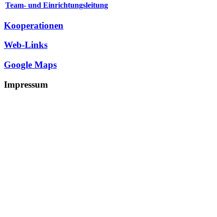
Team- und Einrichtungsleitung
Kooperationen
Web-Links
Google Maps
Impressum