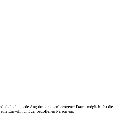
sätzlich ohne jede Angabe personenbezogener Daten möglich. Ist die
 eine Einwilligung der betroffenen Person ein.