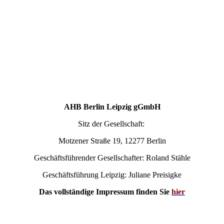
AHB Berlin Leipzig gGmbH
Sitz der Gesellschaft:
Motzener Straße 19, 12277 Berlin
Geschäftsführender Gesellschafter: Roland Stähle
Geschäftsführung Leipzig: Juliane Preisigke
Das vollständige Impressum finden Sie
hier