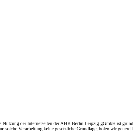
ne Nutzung der Internetseiten der AHB Berlin Leipzig gGmbH ist grund
ne solche Verarbeitung keine gesetzliche Grundlage, holen wir generell