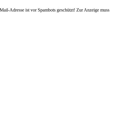
Mail-Adresse ist vor Spambots geschützt! Zur Anzeige muss